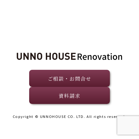
ご相談・お問合せ
資料請求
Copyright © UNNOHOUSE CO. LTD. All rights reserved.