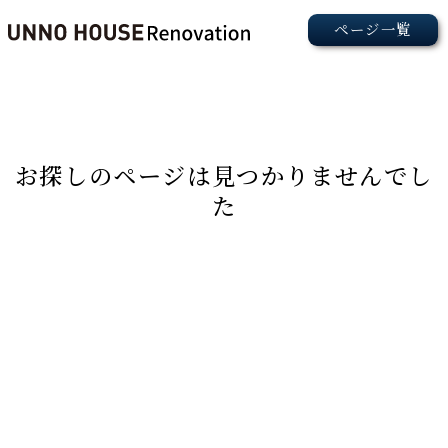
お探しのページは見つかりませんでし
た