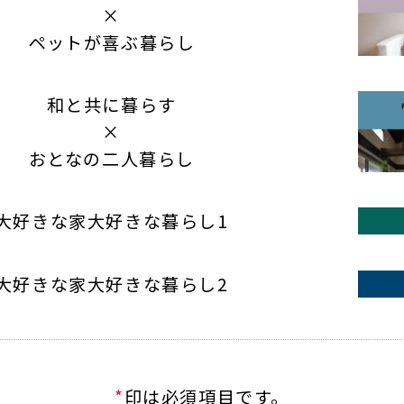
*
印は必須項目です。