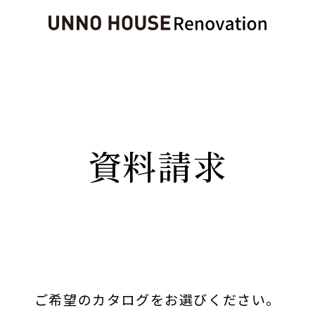
資料請求
ご希望のカタログをお選びください。