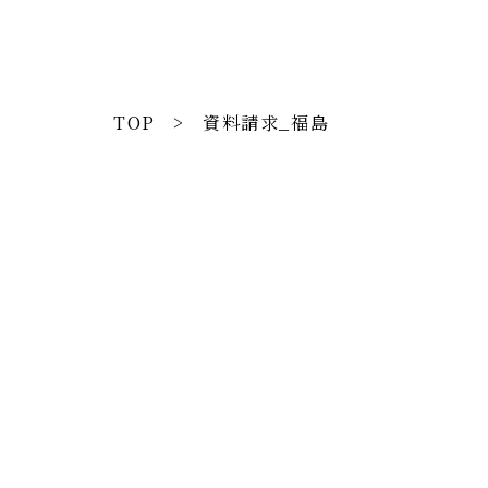
TOP
資料請求_福島