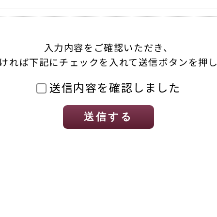
入力内容をご確認いただき、
ければ下記にチェックを入れて送信ボタンを押
送信内容を確認しました