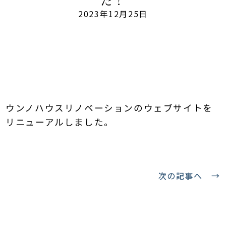
た！
2023年12月25日
ウンノハウスリノベーションのウェブサイトを
リニューアルしました。
次の記事へ
→