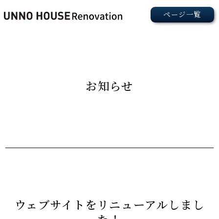
お知らせ
ウェブサイトをリニューアルしまし