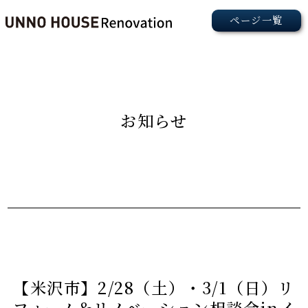
お知らせ
【米沢市】2/28（土）・3/1（日）リ