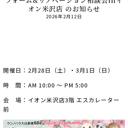
フォーム&リノベーション相談会inイ
オン米沢店 のお知らせ
2026年2月12日
開催日：2月28日（土）・3月1日（日）
時 間：AM 10:00 〜 PM 5:00
会 場：イオン米沢店3階 エスカレーター
前