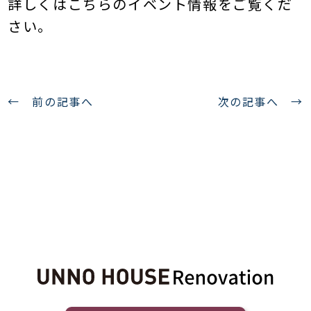
詳しくはこちらのイベント情報をご覧くだ
さい。
←
前の記事へ
次の記事へ
→