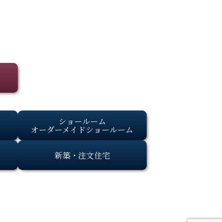
ショールーム
オーダーメイドショールーム
新築・注文住宅