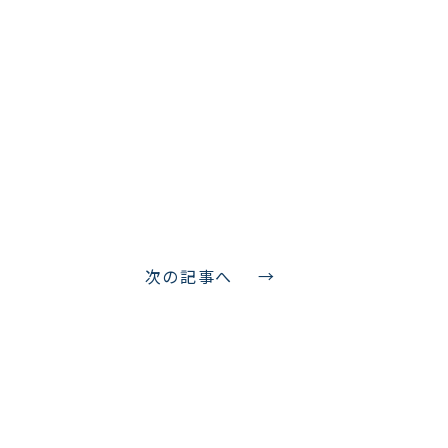
次の記事へ
→