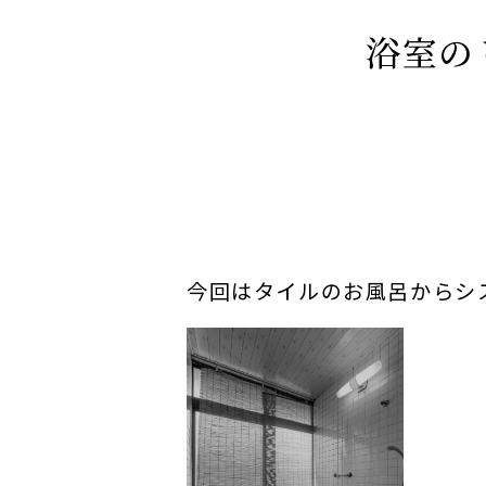
浴室の
今回はタイルのお風呂からシ