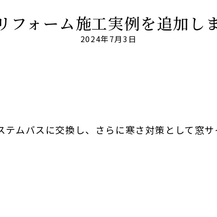
リフォーム施工実例を追加し
2024年7月3日
ステムバスに交換し、さらに寒さ対策として窓サ