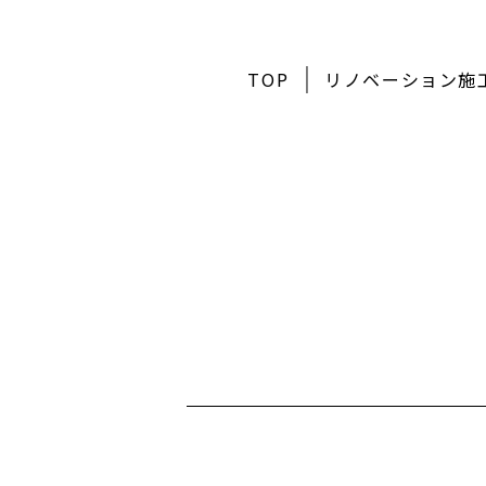
TOP
リノベーション施