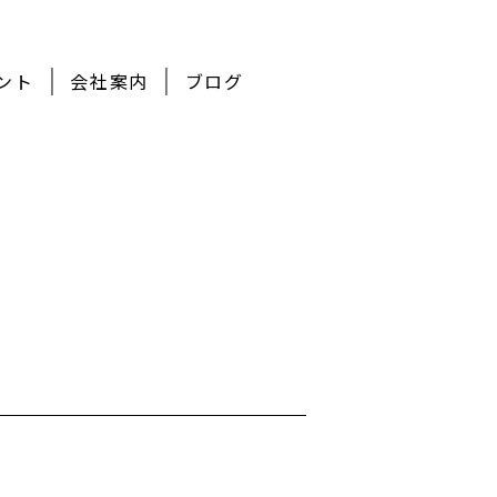
ント
会社案内
ブログ