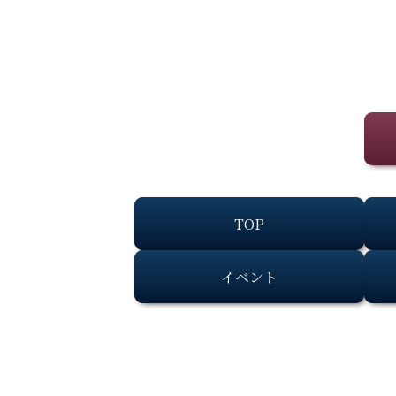
TOP
イベント