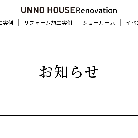
工実例
リフォーム施工実例
ショールーム
イベ
お知らせ