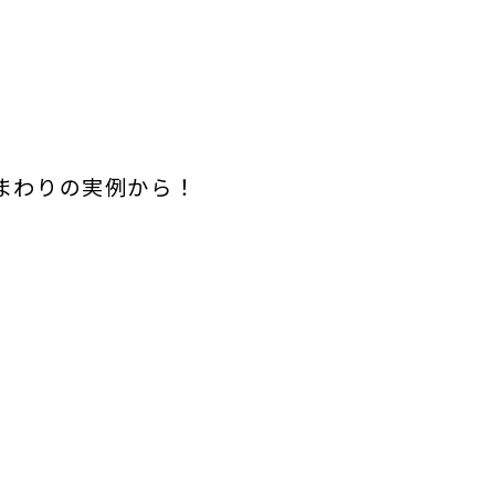
まわりの実例から！