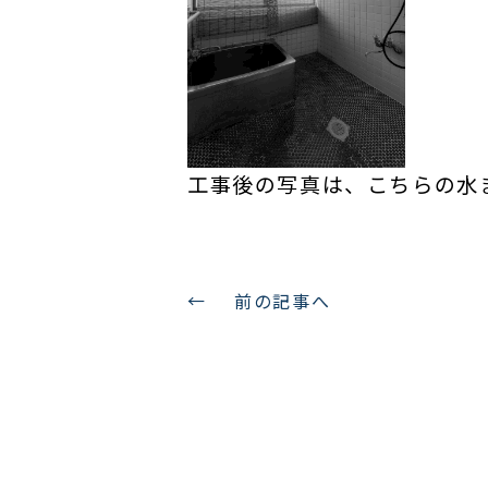
工事後の写真は、こちらの水
←
前の記事へ