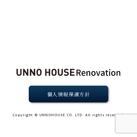
個人情報保護方針
Copyright © UNNOHOUSE CO. LTD. All rights reserved.