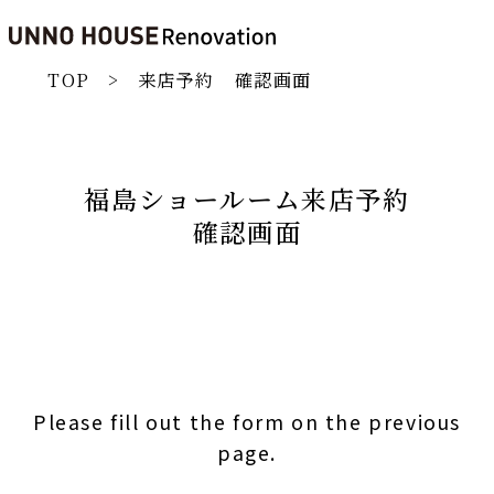
TOP
来店予約 確認画面
福島ショールーム来店予約
確認画面
Please fill out the form on the previous
page.